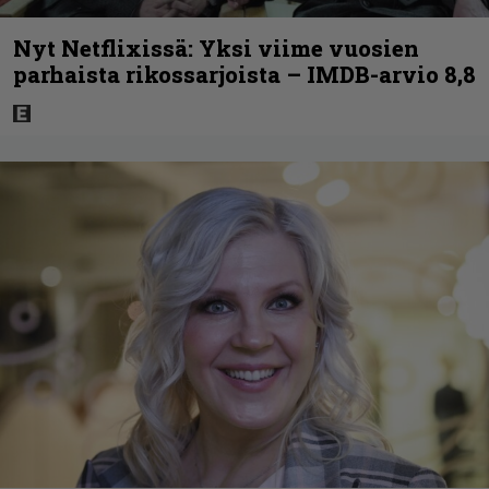
Nyt Netflixissä: Yksi viime vuosien
parhaista rikossarjoista – IMDB-arvio 8,8