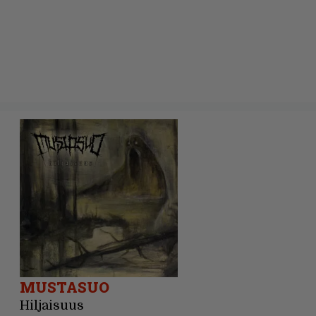
MUSTASUO
Hiljaisuus