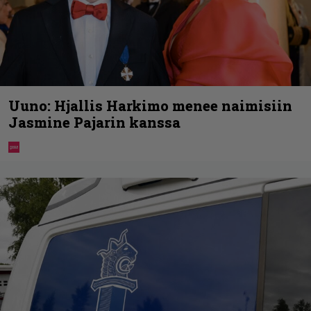
Uuno: Hjallis Harkimo menee naimisiin
Jasmine Pajarin kanssa