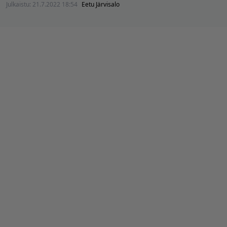
Julkaistu:
21.7.2022 18:54
Eetu Järvisalo