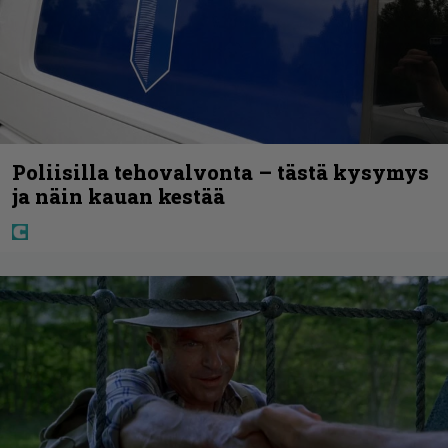
Poliisilla tehovalvonta – tästä kysymys
ja näin kauan kestää