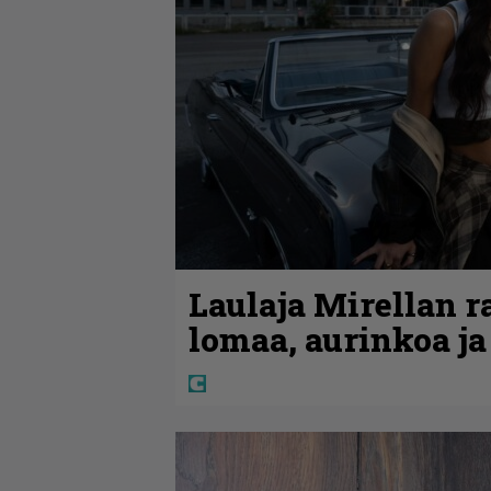
Laulaja Mirellan 
lomaa, aurinkoa ja