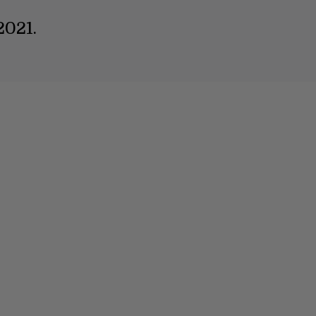
2021.