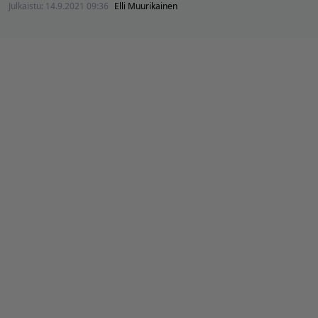
Julkaistu:
14.9.2021 09:36
Elli Muurikainen