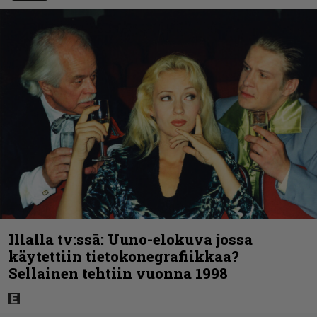
Illalla tv:ssä: Uuno-elokuva jossa
käytettiin tietokonegrafiikkaa?
Sellainen tehtiin vuonna 1998