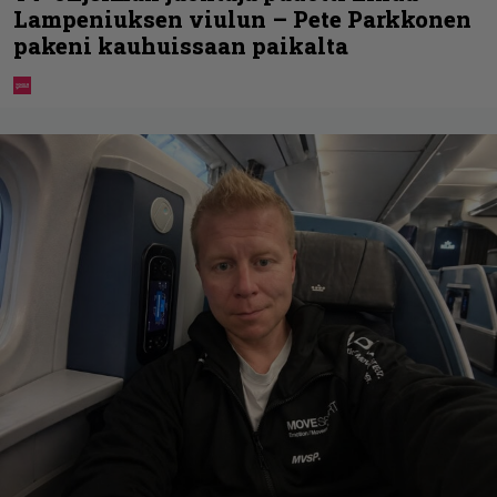
Lampeniuksen viulun – Pete Parkkonen
pakeni kauhuissaan paikalta