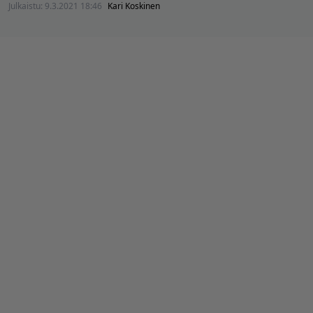
Julkaistu:
9.3.2021 18:46
Kari Koskinen