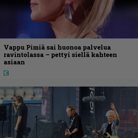
Vappu Pimiä sai huonoa palvelua
ravintolassa – pettyi siellä kahteen
asiaan