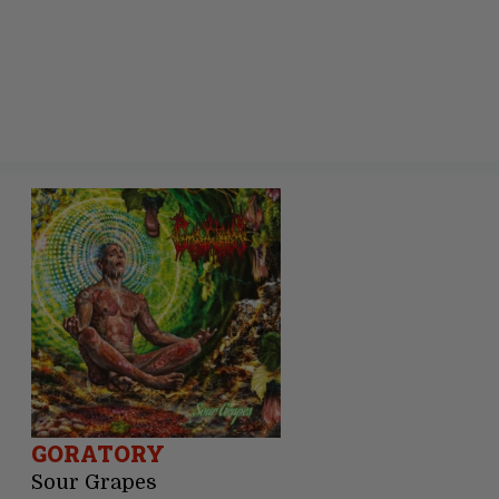
GORATORY
Sour Grapes