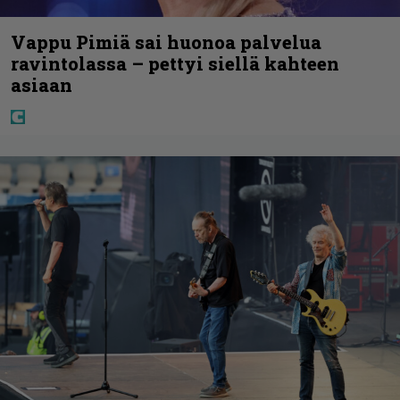
Vappu Pimiä sai huonoa palvelua
ravintolassa – pettyi siellä kahteen
asiaan