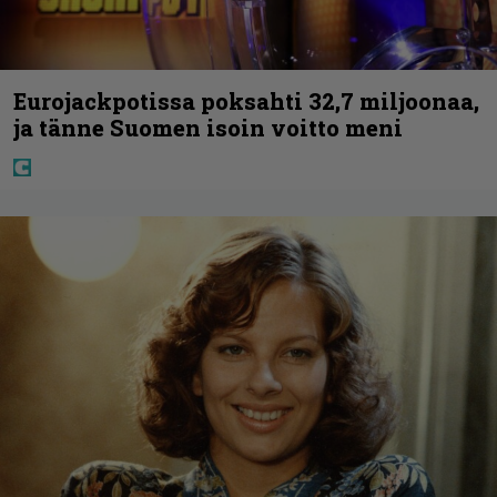
Eurojackpotissa poksahti 32,7 miljoonaa,
ja tänne Suomen isoin voitto meni