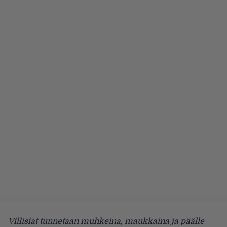
Villisiat tunnetaan muhkeina, maukkaina ja päälle