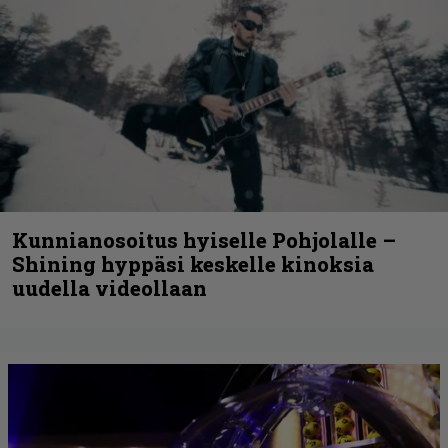
Kunnianosoitus hyiselle Pohjolalle –
Shining hyppäsi keskelle kinoksia
uudella videollaan