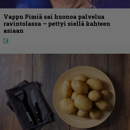
Vappu Pimiä sai huonoa palvelua
ravintolassa – pettyi siellä kahteen
asiaan