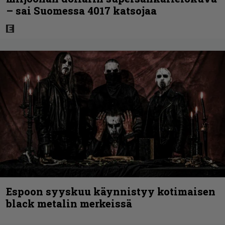
– sai Suomessa 4017 katsojaa
Espoon syyskuu käynnistyy kotimaisen
black metalin merkeissä