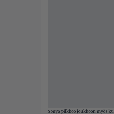
Sonya pilkkoo joukkoon myös kull