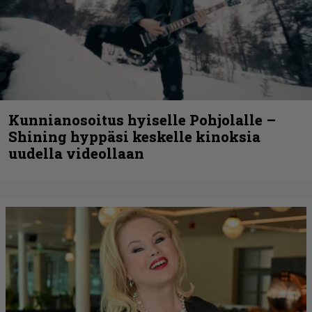
Kunnianosoitus hyiselle Pohjolalle –
Shining hyppäsi keskelle kinoksia
uudella videollaan