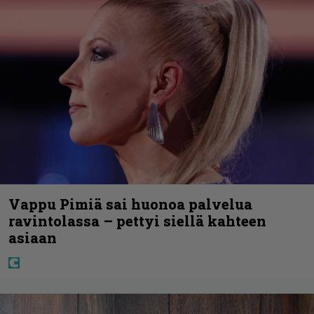
Vappu Pimiä sai huonoa palvelua
ravintolassa – pettyi siellä kahteen
asiaan