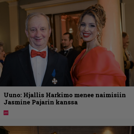
Uuno: Hjallis Harkimo menee naimisiin
Jasmine Pajarin kanssa