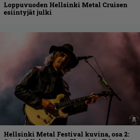
Loppuvuoden Hellsinki Metal Cruisen
esiintyjät julki
Hellsinki Metal Festival kuvina, osa 2: