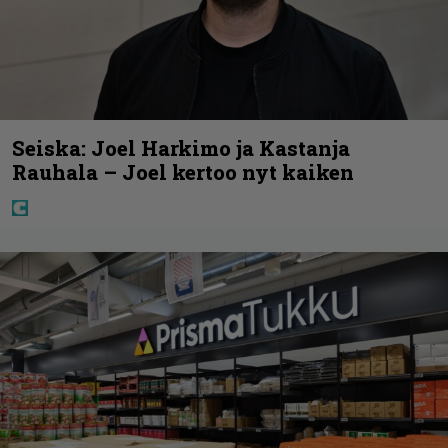
Seiska: Joel Harkimo ja Kastanja
Rauhala – Joel kertoo nyt kaiken