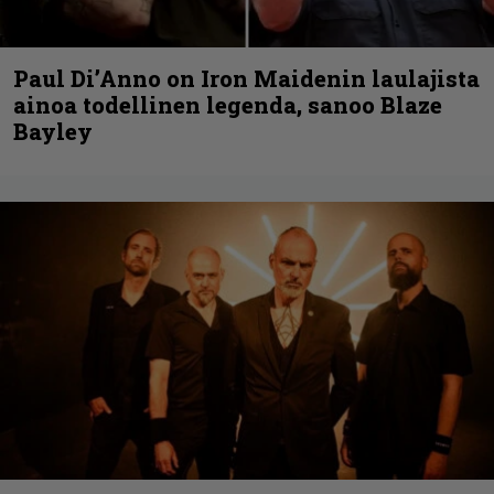
Paul Di’Anno on Iron Maidenin laulajista
ainoa todellinen legenda, sanoo Blaze
Bayley