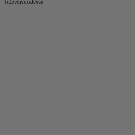
tulevaisuudessa.