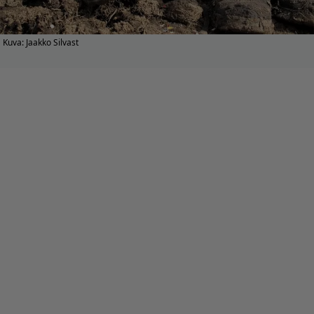
Kuva: Jaakko Silvast