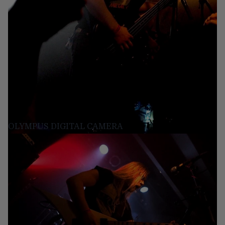
OLYMPUS DIGITAL CAMERA