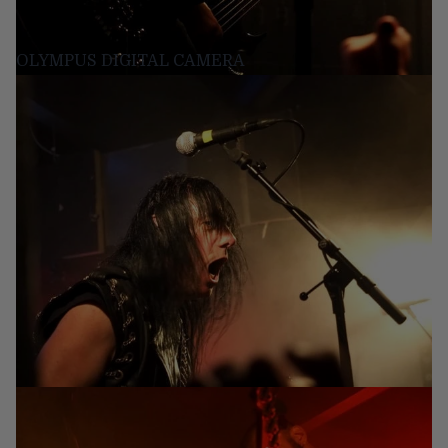
OLYMPUS DIGITAL CAMERA