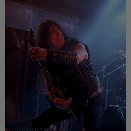
OLYMPUS DIGITAL CAMERA