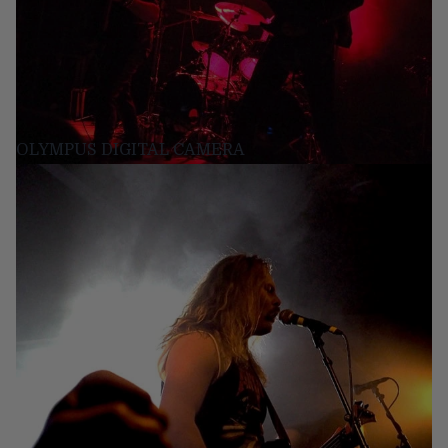
OLYMPUS DIGITAL CAMERA