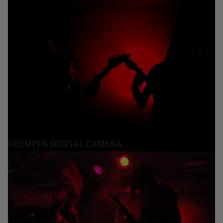
OLYMPUS DIGITAL CAMERA