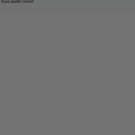
Kuva: Jaakko Silvast