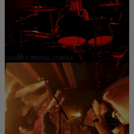
OLYMPUS DIGITAL CAMERA