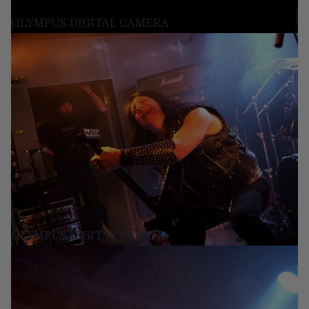
OLYMPUS DIGITAL CAMERA
OLYMPUS DIGITAL CAMERA