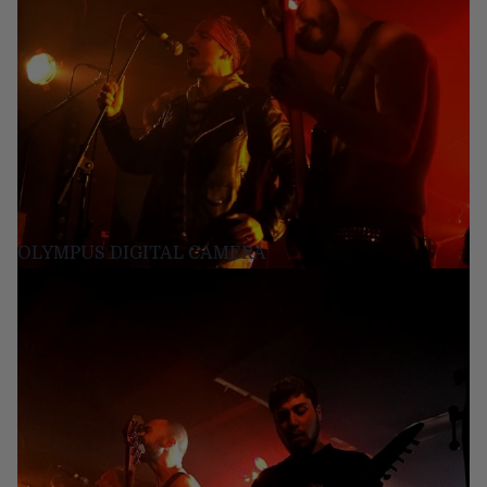
OLYMPUS DIGITAL CAMERA