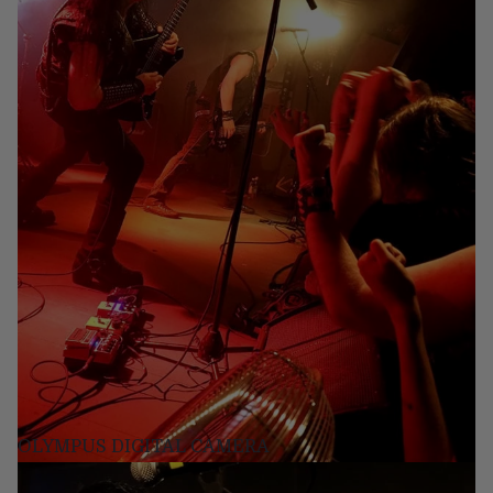
OLYMPUS DIGITAL CAMERA