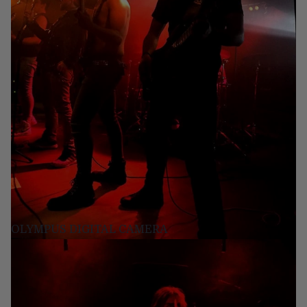
OLYMPUS DIGITAL CAMERA