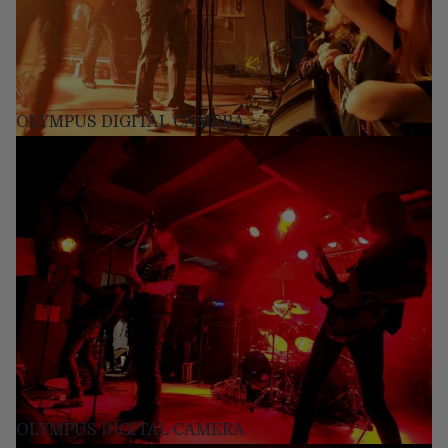
OLYMPUS DIGITAL CAMERA
OLYMPUS DIGITAL CAMERA