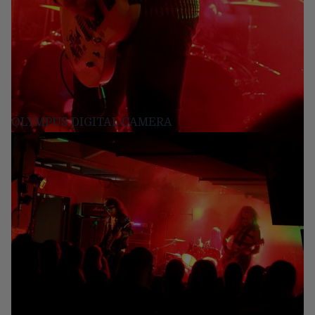
OLYMPUS DIGITAL CAMERA