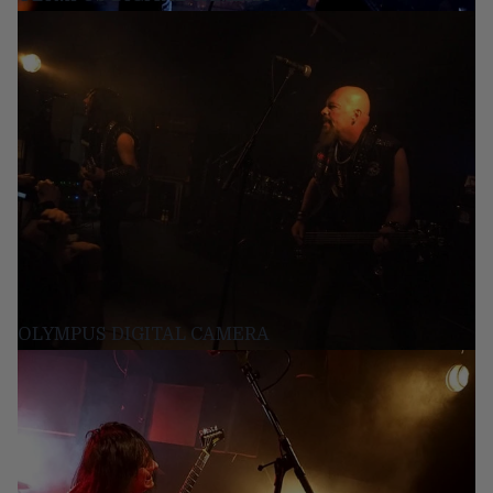
OLYMPUS DIGITAL CAMERA