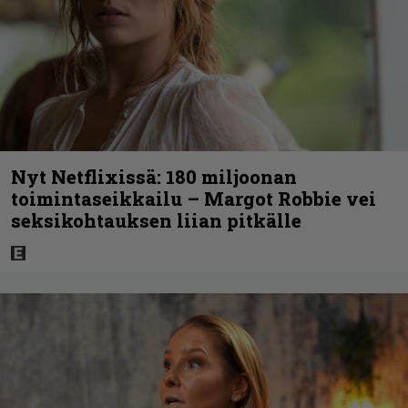
Nyt Netflixissä: 180 miljoonan
toimintaseikkailu – Margot Robbie vei
seksikohtauksen liian pitkälle