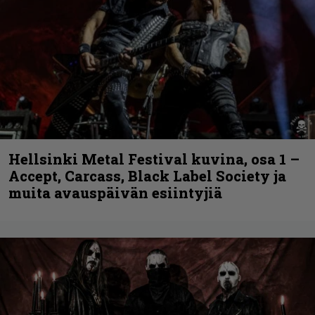
Hellsinki Metal Festival kuvina, osa 1 –
Accept, Carcass, Black Label Society ja
muita avauspäivän esiintyjiä