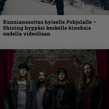
Kunnianosoitus hyiselle Pohjolalle –
Shining hyppäsi keskelle kinoksia
uudella videollaan