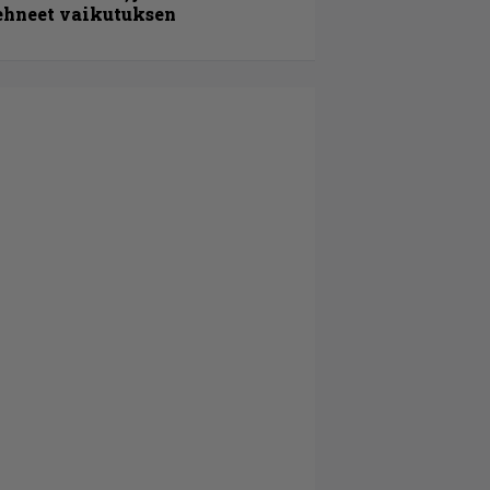
ehneet vaikutuksen