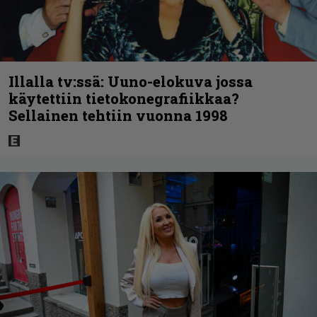
Illalla tv:ssä: Uuno-elokuva jossa
käytettiin tietokonegrafiikkaa?
Sellainen tehtiin vuonna 1998