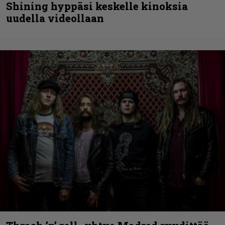
Shining hyppäsi keskelle kinoksia
uudella videollaan