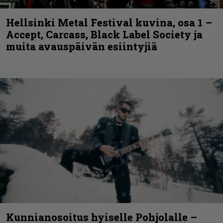
Hellsinki Metal Festival kuvina, osa 1 –
Accept, Carcass, Black Label Society ja
muita avauspäivän esiintyjiä
Kunnianosoitus hyiselle Pohjolalle –