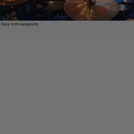
Kuva: Antti Kangasaho