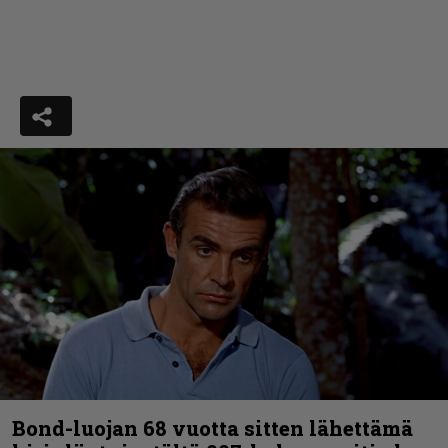
Bond-luojan 68 vuotta sitten lähettämä