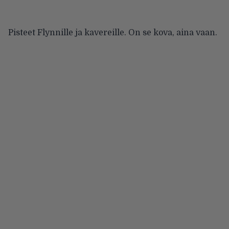
Pisteet Flynnille ja kavereille. On se kova, aina vaan.