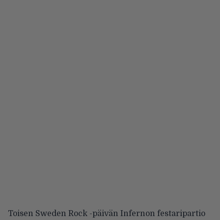
Toisen Sweden Rock -päivän Infernon festaripartio