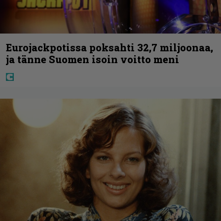
Eurojackpotissa poksahti 32,7 miljoonaa,
ja tänne Suomen isoin voitto meni