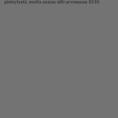
pisteytystä, mutta annan silti arvosanan 10/10.