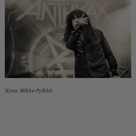
Kuva: Mikko Pylkkö