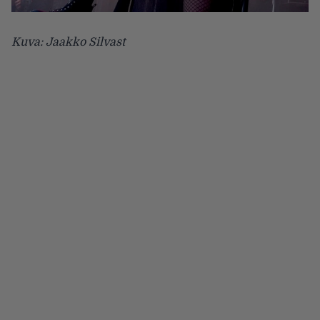
Kuva: Jaakko Silvast