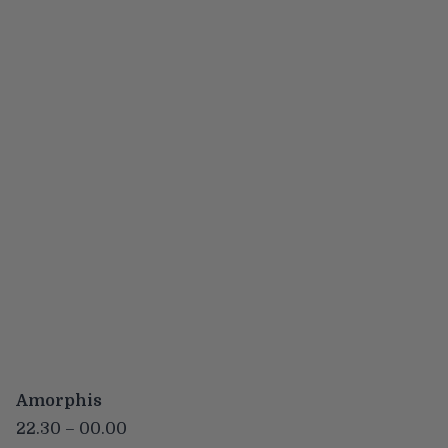
Amorphis
22.30 – 00.00