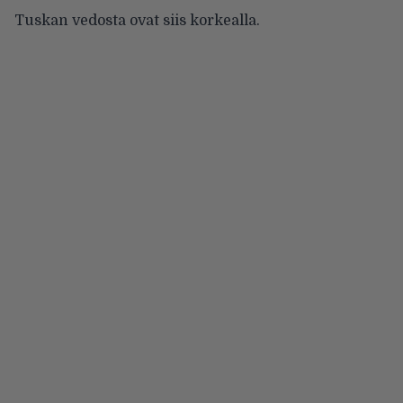
Tuskan vedosta ovat siis korkealla.