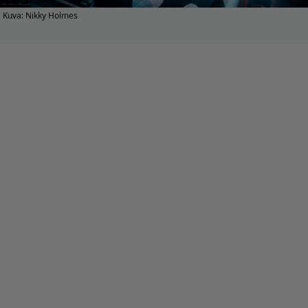
Kuva: Nikky Holmes