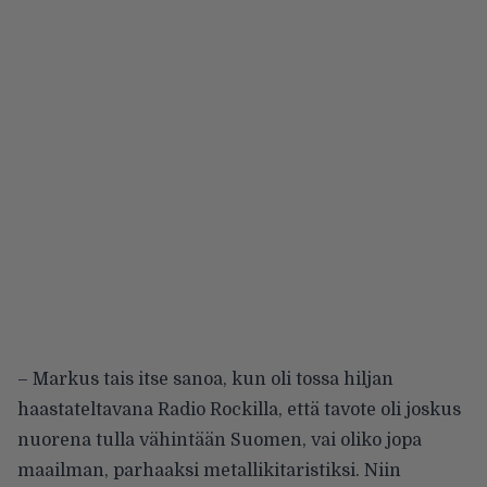
– Markus tais itse sanoa, kun oli tossa hiljan
haastateltavana Radio Rockilla, että tavote oli joskus
nuorena tulla vähintään Suomen, vai oliko jopa
maailman, parhaaksi metallikitaristiksi. Niin