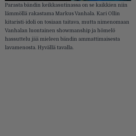
Parasta bändin keikkasutinassa on se kaikkien niin
lämmöllä rakastama Markus Vanhala. Kari Ollin
kitaristi-idoli on tosiaan taitava, mutta nimenomaan
Vanhalan luontainen showmanship ja hömelö
hassuttelu jää mieleen bändin ammattimaisesta
lavamenosta. Hyvällä tavalla.