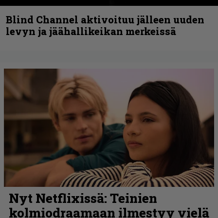
Blind Channel aktivoituu jälleen uuden
levyn ja jäähallikeikan merkeissä