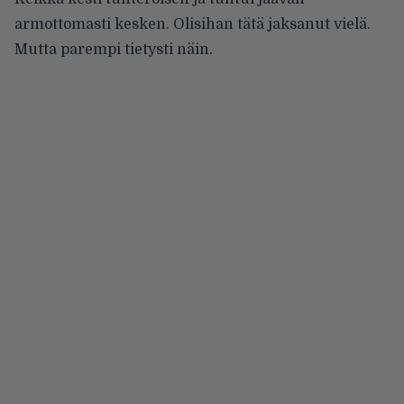
armottomasti kesken. Olisihan tätä jaksanut vielä.
Mutta parempi tietysti näin.