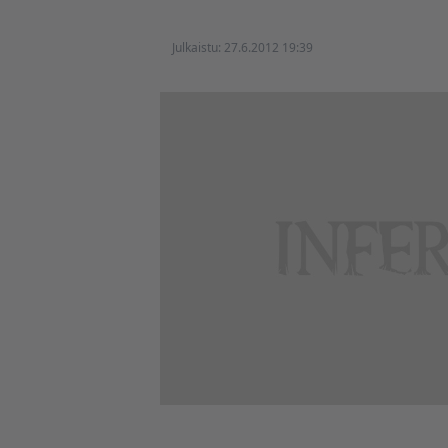
Julkaistu:
27.6.2012 19:39