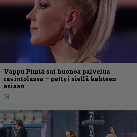
Vappu Pimiä sai huonoa palvelua
ravintolassa – pettyi siellä kahteen
asiaan