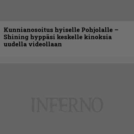
Kunnianosoitus hyiselle Pohjolalle –
Shining hyppäsi keskelle kinoksia
uudella videollaan