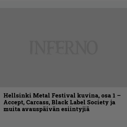
Hellsinki Metal Festival kuvina, osa 1 –
Accept, Carcass, Black Label Society ja
muita avauspäivän esiintyjiä