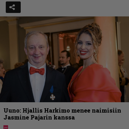
Uuno: Hjallis Harkimo menee naimisiin
Jasmine Pajarin kanssa