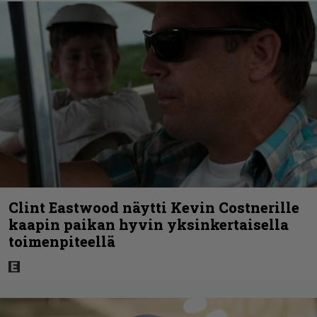
Clint Eastwood näytti Kevin Costnerille
kaapin paikan hyvin yksinkertaisella
toimenpiteellä