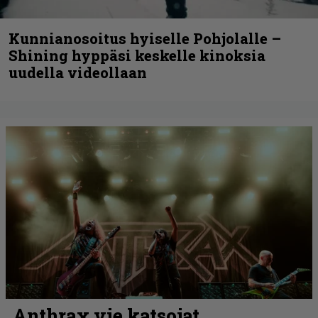
Kunnianosoitus hyiselle Pohjolalle –
Shining hyppäsi keskelle kinoksia
uudella videollaan