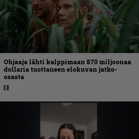
Ohjaaja lähti kalppimaan 870 miljoonaa
dollaria tuottaneen elokuvan jatko-
osasta