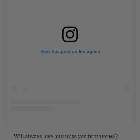
View this post on Instagram
Will always love and miss you brother 🙏🏻