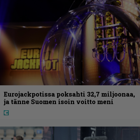
Eurojackpotissa poksahti 32,7 miljoonaa,
ja tänne Suomen isoin voitto meni