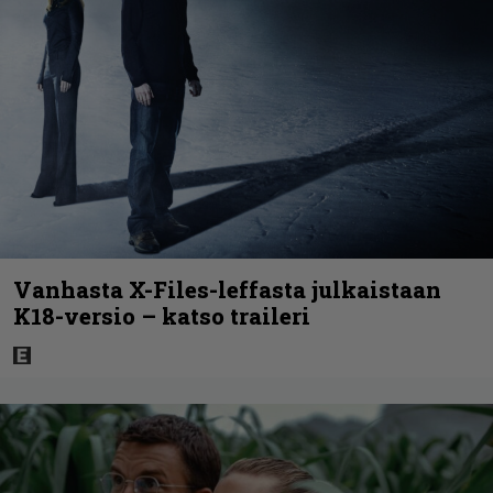
Vanhasta X-Files-leffasta julkaistaan
K18-versio – katso traileri