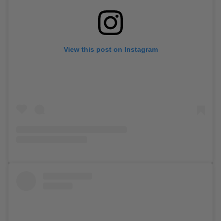
View this post on Instagram