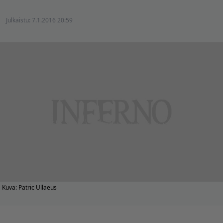
Julkaistu:
7.1.2016 20:59
Kuva: Patric Ullaeus