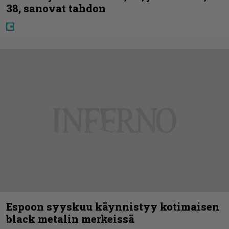
38, sanovat tahdon
Espoon syyskuu käynnistyy kotimaisen
black metalin merkeissä