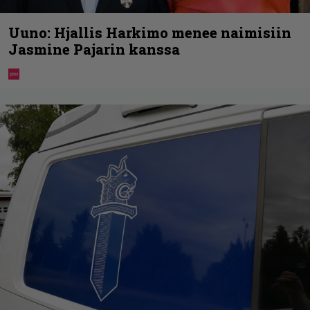
Uuno: Hjallis Harkimo menee naimisiin
Jasmine Pajarin kanssa