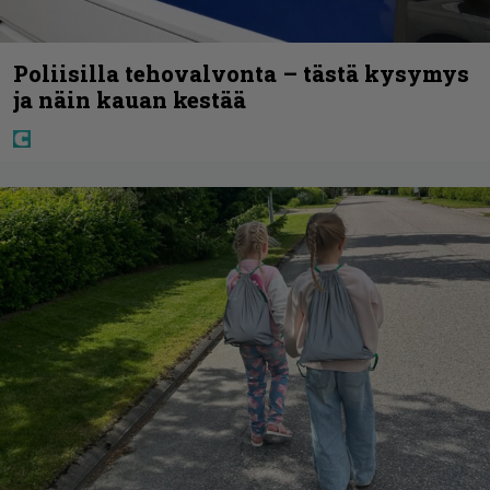
Poliisilla tehovalvonta – tästä kysymys
ja näin kauan kestää