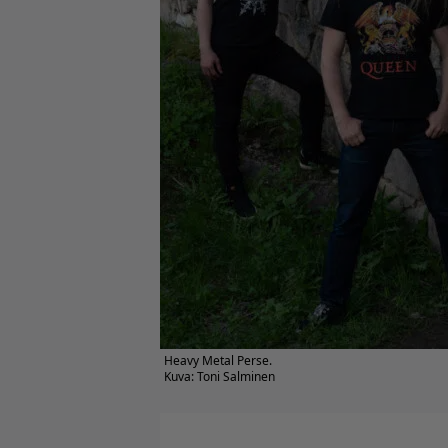
Heavy Metal Perse.
Kuva: Toni Salminen