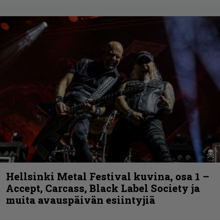
Hellsinki Metal Festival kuvina, osa 1 –
Accept, Carcass, Black Label Society ja
muita avauspäivän esiintyjiä