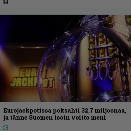
Eurojackpotissa poksahti 32,7 miljoonaa,
ja tänne Suomen isoin voitto meni