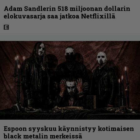
Adam Sandlerin 518 miljoonan dollarin
elokuvasarja saa jatkoa Netflixillä
Espoon syyskuu käynnistyy kotimaisen
black metalin merkeissä