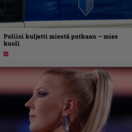
Poliisi kuljetti miestä putkaan – mies
kuoli