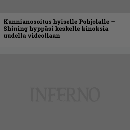
Kunnianosoitus hyiselle Pohjolalle –
Shining hyppäsi keskelle kinoksia
uudella videollaan