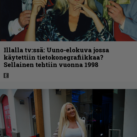
Illalla tv:ssä: Uuno-elokuva jossa
käytettiin tietokonegrafiikkaa?
Sellainen tehtiin vuonna 1998