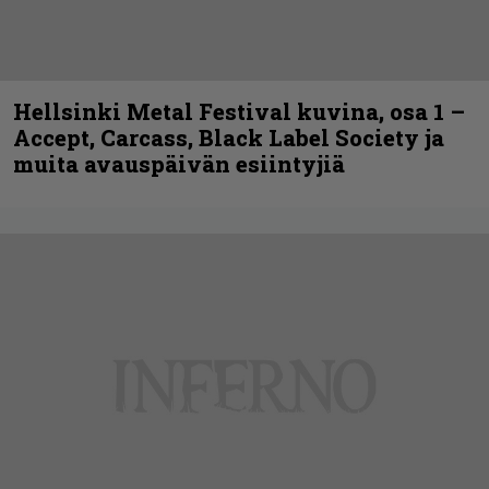
Hellsinki Metal Festival kuvina, osa 1 –
Accept, Carcass, Black Label Society ja
muita avauspäivän esiintyjiä