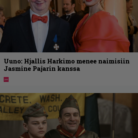
Uuno: Hjallis Harkimo menee naimisiin
Jasmine Pajarin kanssa