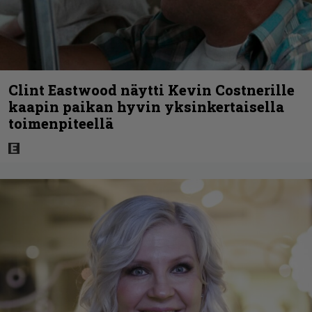
Clint Eastwood näytti Kevin Costnerille
kaapin paikan hyvin yksinkertaisella
toimenpiteellä