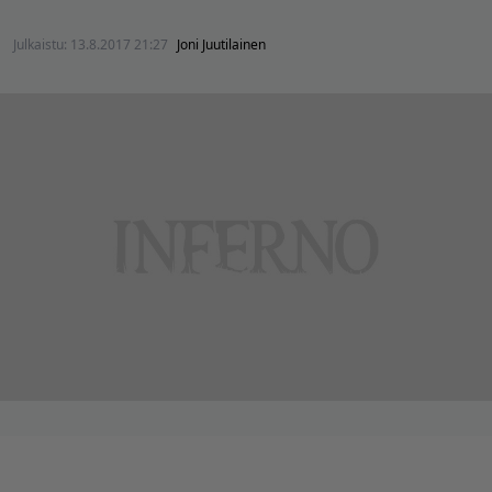
Julkaistu:
13.8.2017 21:27
Joni Juutilainen