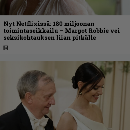
Nyt Netflixissä: 180 miljoonan
toimintaseikkailu – Margot Robbie vei
seksikohtauksen liian pitkälle