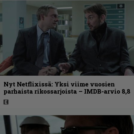
Nyt Netflixissä: Yksi viime vuosien
parhaista rikossarjoista – IMDB-arvio 8,8