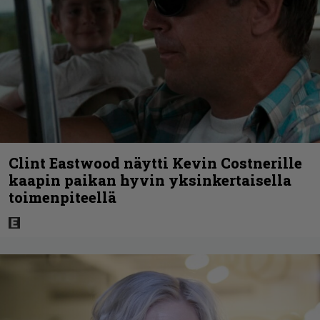
Clint Eastwood näytti Kevin Costnerille
kaapin paikan hyvin yksinkertaisella
toimenpiteellä