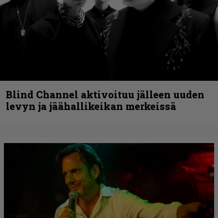
Blind Channel aktivoituu jälleen uuden
levyn ja jäähallikeikan merkeissä