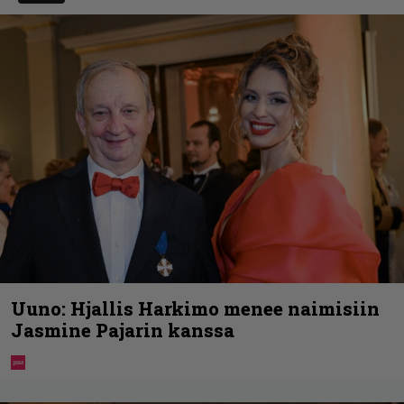
Uuno: Hjallis Harkimo menee naimisiin
Jasmine Pajarin kanssa