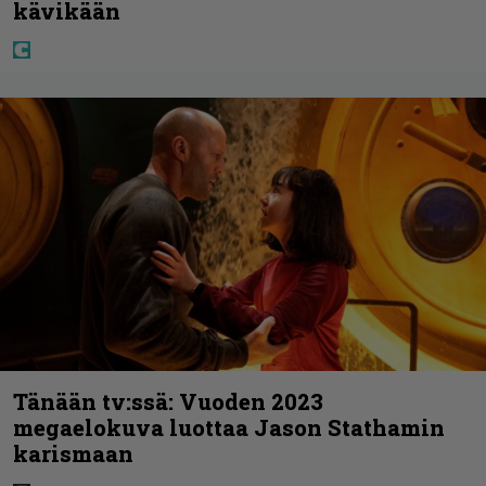
kävikään
Tänään tv:ssä: Vuoden 2023
megaelokuva luottaa Jason Stathamin
karismaan