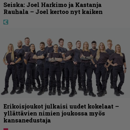
Seiska: Joel Harkimo ja Kastanja
Rauhala – Joel kertoo nyt kaiken
Erikoisjoukot julkaisi uudet kokelaat –
yllättävien nimien joukossa myös
kansanedustaja