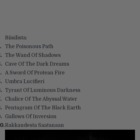
Biisilista:
The Poisonous Path
The Wand Of Shadows
Cave Of The Dark Dreams
A Sword Of Protean Fire
Umbra Lucifieri
Tyrant Of Luminous Darkness
Chalice Of The Abyssal Water
Pentagram Of The Black Earth
Gallows Of Inversion
Rakkaudesta Saatanaan