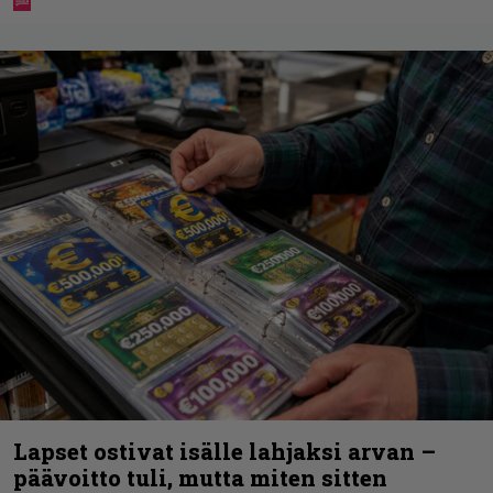
Lapset ostivat isälle lahjaksi arvan –
päävoitto tuli, mutta miten sitten