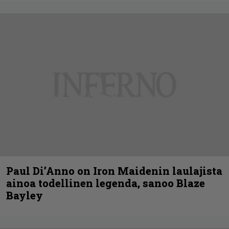
Paul Di’Anno on Iron Maidenin laulajista
ainoa todellinen legenda, sanoo Blaze
Bayley