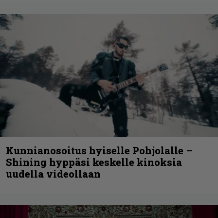
Kunnianosoitus hyiselle Pohjolalle –
Shining hyppäsi keskelle kinoksia
uudella videollaan