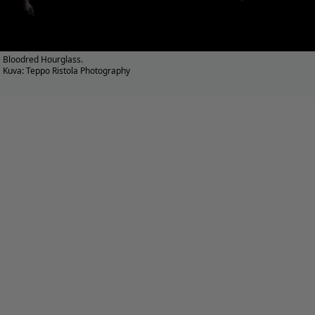
Bloodred Hourglass.
Kuva: Teppo Ristola Photography