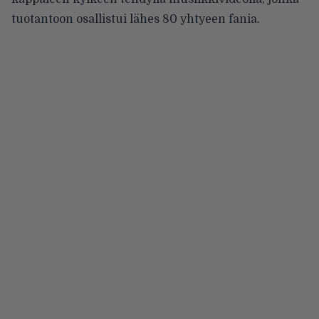
tuotantoon osallistui lähes 80 yhtyeen fania.