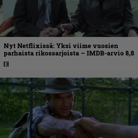
Nyt Netflixissä: Yksi viime vuosien
parhaista rikossarjoista – IMDB-arvio 8,8