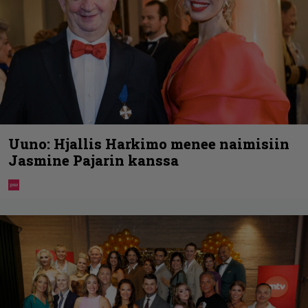
Uuno: Hjallis Harkimo menee naimisiin
Jasmine Pajarin kanssa