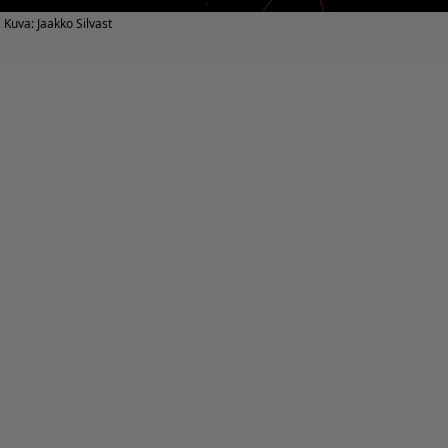
Kuva: Jaakko Silvast