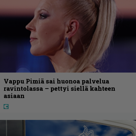
Vappu Pimiä sai huonoa palvelua
ravintolassa – pettyi siellä kahteen
asiaan