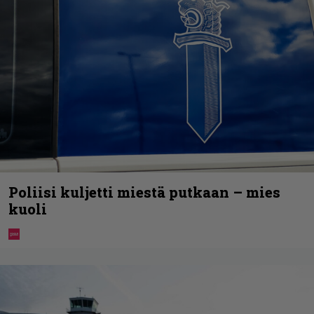
Poliisi kuljetti miestä putkaan – mies
kuoli