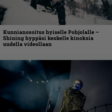
Kunnianosoitus hyiselle Pohjolalle –
Shining hyppäsi keskelle kinoksia
uudella videollaan