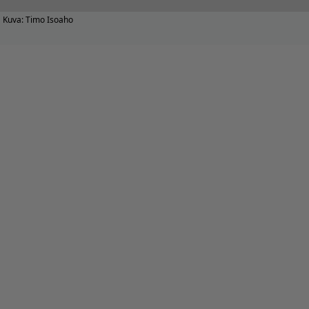
Kuva: Timo Isoaho