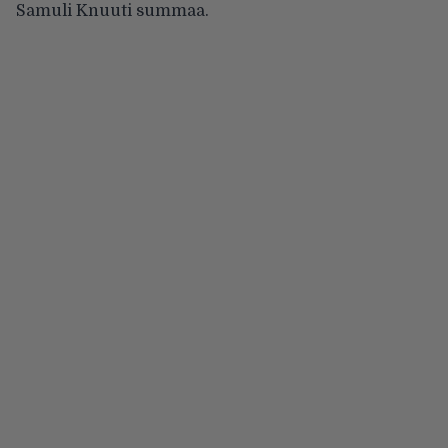
Samuli Knuuti summaa.