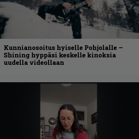
Kunnianosoitus hyiselle Pohjolalle –
Shining hyppäsi keskelle kinoksia
uudella videollaan