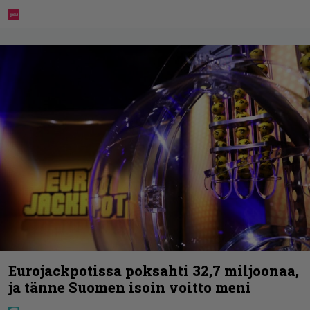
Eurojackpotissa poksahti 32,7 miljoonaa,
ja tänne Suomen isoin voitto meni