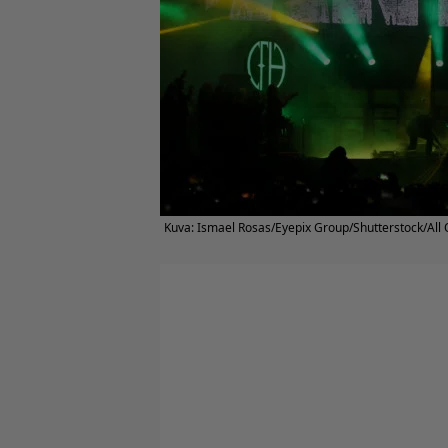
Kuva: Ismael Rosas/Eyepix Group/Shutterstock/All 