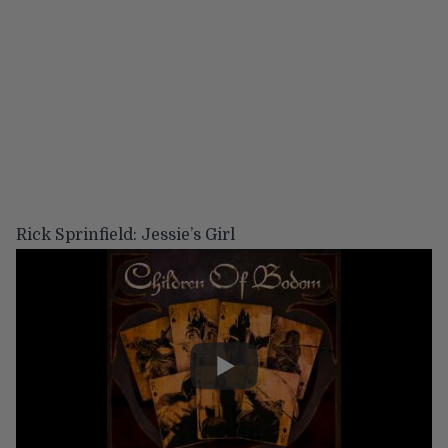
Rick Sprinfield: Jessie’s Girl