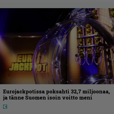
Eurojackpotissa poksahti 32,7 miljoonaa,
ja tänne Suomen isoin voitto meni