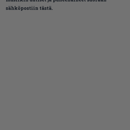
sähköpostiin tästä.