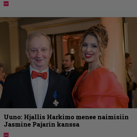
Uuno: Hjallis Harkimo menee naimisiin
Jasmine Pajarin kanssa