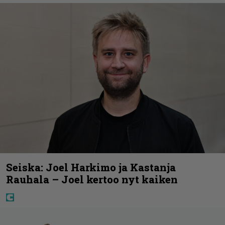
Seiska: Joel Harkimo ja Kastanja
Rauhala – Joel kertoo nyt kaiken