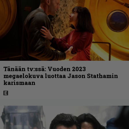
Tänään tv:ssä: Vuoden 2023
megaelokuva luottaa Jason Stathamin
karismaan