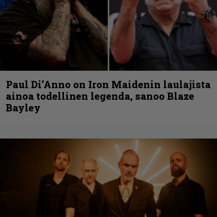
Paul Di’Anno on Iron Maidenin laulajista
ainoa todellinen legenda, sanoo Blaze
Bayley