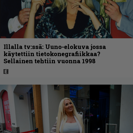
Illalla tv:ssä: Uuno-elokuva jossa
käytettiin tietokonegrafiikkaa?
Sellainen tehtiin vuonna 1998