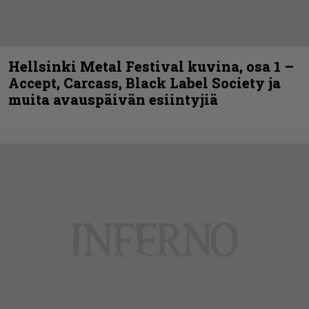
Hellsinki Metal Festival kuvina, osa 1 –
Accept, Carcass, Black Label Society ja
muita avauspäivän esiintyjiä