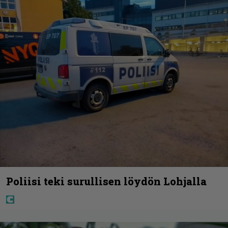
Poliisi teki surullisen löydön Lohjalla