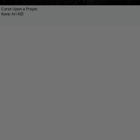
Curse Upon a Prayer.
Kuva: Ari XIII