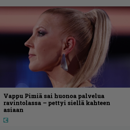
Vappu Pimiä sai huonoa palvelua
ravintolassa – pettyi siellä kahteen
asiaan