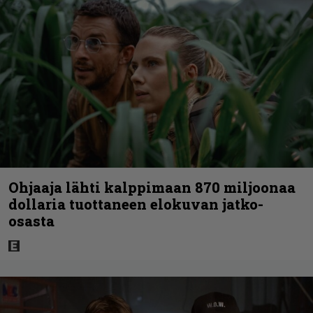
Ohjaaja lähti kalppimaan 870 miljoonaa
dollaria tuottaneen elokuvan jatko-
osasta