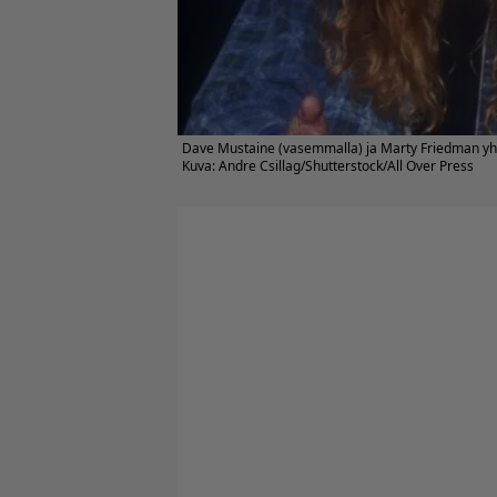
Dave Mustaine (vasemmalla) ja Marty Friedman yh
Kuva: Andre Csillag/Shutterstock/All Over Press