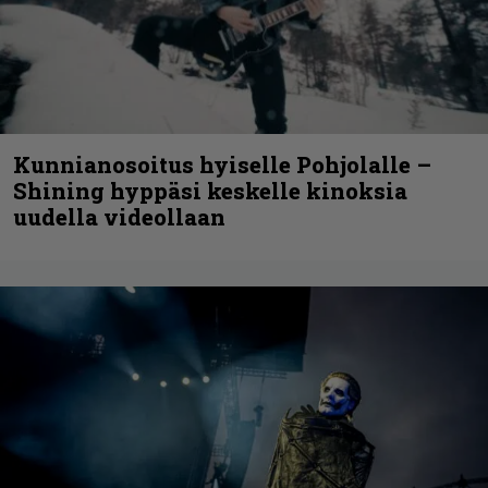
Kunnianosoitus hyiselle Pohjolalle –
Shining hyppäsi keskelle kinoksia
uudella videollaan