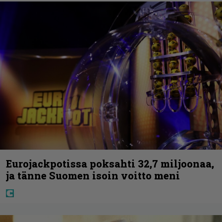
Eurojackpotissa poksahti 32,7 miljoonaa,
ja tänne Suomen isoin voitto meni